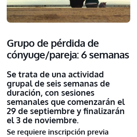
Grupo de pérdida de
cónyuge/pareja: 6 semanas
Se trata de una actividad
grupal de seis semanas de
duración, con sesiones
semanales que comenzarán el
29 de septiembre y finalizarán
el 3 de noviembre.
Se requiere inscripción previa