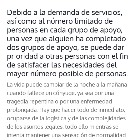
Debido a la demanda de servicios,
así como al número limitado de
personas en cada grupo de apoyo,
una vez que alguien ha completado
dos grupos de apoyo, se puede dar
prioridad a otras personas con el fin
de satisfacer las necesidades del
mayor número posible de personas.
La vida puede cambiar de la noche a la mañana
cuando fallece un cónyuge, ya sea por una
tragedia repentina o por una enfermedad
prolongada. Hay que hacer todo de inmediato,
ocuparse de la logística y de las complejidades
de los asuntos legales, todo ello mientras se
intenta mantener una sensación de normalidad