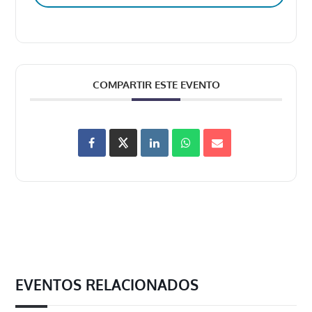
COMPARTIR ESTE EVENTO
EVENTOS RELACIONADOS