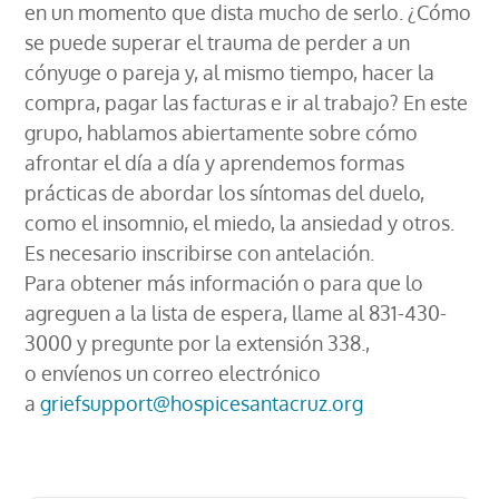
en un momento que dista mucho de serlo. ¿Cómo
se puede superar el trauma de perder a un
cónyuge o pareja y, al mismo tiempo, hacer la
compra, pagar las facturas e ir al trabajo? En este
grupo, hablamos abiertamente sobre cómo
afrontar el día a día y aprendemos formas
prácticas de abordar los síntomas del duelo,
como el insomnio, el miedo, la ansiedad y otros.
Es necesario inscribirse con antelación.
Para obtener más información o para que lo
agreguen a la lista de espera, llame al 831-430-
3000 y pregunte por la extensión 338.,
o envíenos un correo electrónico
a
griefsupport@hospicesantacruz.org