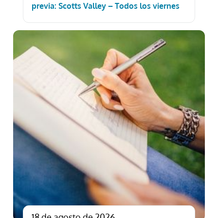
previa: Scotts Valley – Todos los viernes
18 de agosto de 2026