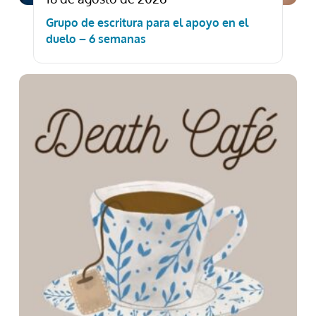
Grupo de escritura para el apoyo en el
duelo – 6 semanas