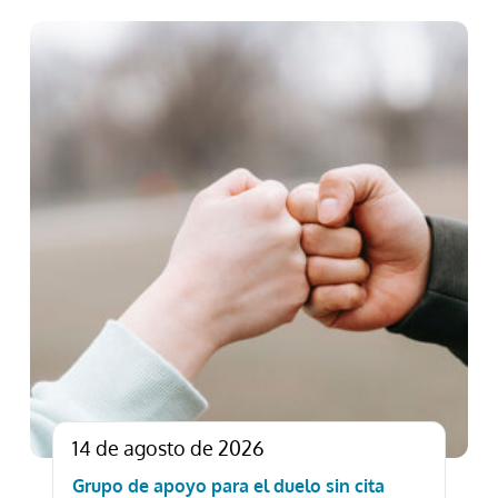
14 de agosto de 2026
Grupo de apoyo para el duelo sin cita