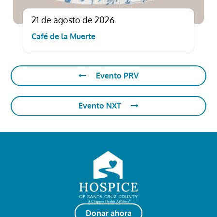
21 de agosto de 2026
Café de la Muerte
Evento PRV
Evento NXT
Donar ahora