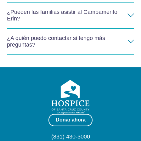
¿Pueden las familias asistir al Campamento
Erin?
¿A quién puedo contactar si tengo más
preguntas?
Donar ahora
(831) 430-3000