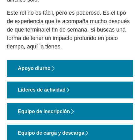
Este rol no es fácil, pero es poderoso. Es el tipo
de experiencia que te acompaña mucho después
de que termina el fin de semana. Si buscas una
forma de tener un impacto profundo en poco
tiempo, aquí la tienes.
Apoyo diurno
Líderes de actividad
Equipo de inscripción
Equipo de carga y descarga