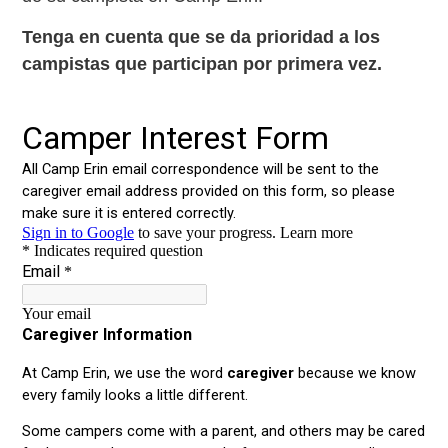
Tenga en cuenta que se da prioridad a los
campistas que participan por primera vez.