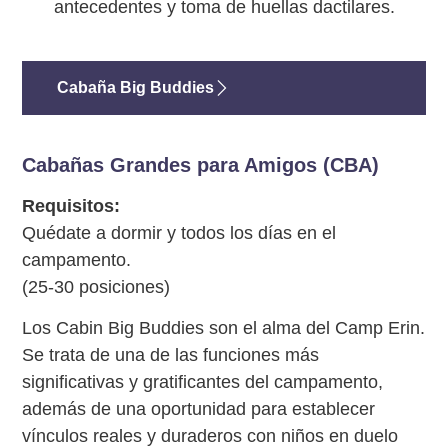
antecedentes y toma de huellas dactilares.
Cabaña Big Buddies
Cabañas Grandes para Amigos (CBA)
Requisitos:
Quédate a dormir y todos los días en el
campamento.
(25-30 posiciones)
Los Cabin Big Buddies son el alma del Camp Erin.
Se trata de una de las funciones más
significativas y gratificantes del campamento,
además de una oportunidad para establecer
vínculos reales y duraderos con niños en duelo