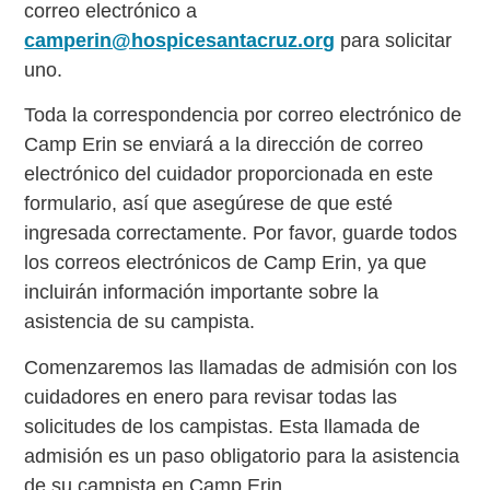
correo electrónico a
camperin@hospicesantacruz.org
para solicitar
uno.
Toda la correspondencia por correo electrónico de
Camp Erin se enviará a la dirección de correo
electrónico del cuidador proporcionada en este
formulario, así que asegúrese de que esté
ingresada correctamente. Por favor, guarde todos
los correos electrónicos de Camp Erin, ya que
incluirán información importante sobre la
asistencia de su campista.
Comenzaremos las llamadas de admisión con los
cuidadores en enero para revisar todas las
solicitudes de los campistas. Esta llamada de
admisión es un paso obligatorio para la asistencia
de su campista en Camp Erin.