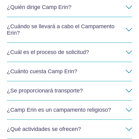
¿Quién dirige Camp Erin?
¿Cuándo se llevará a cabo el Campamento
Erin?
¿Cuál es el proceso de solicitud?
¿Cuánto cuesta Camp Erin?
¿Se proporcionará transporte?
¿Camp Erin es un campamento religioso?
¿Qué actividades se ofrecen?