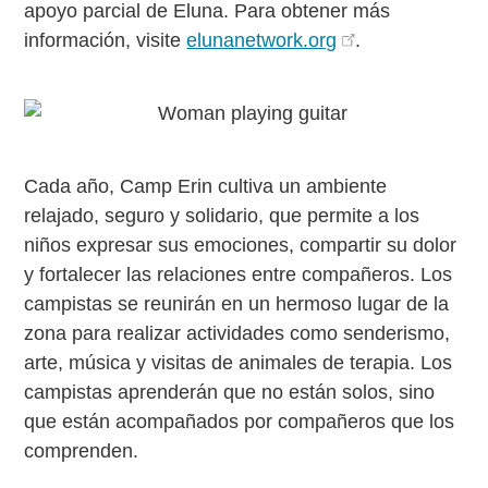
apoyo parcial de Eluna. Para obtener más
información, visite
elunanetwork.org
.
Cada año, Camp Erin cultiva un ambiente
relajado, seguro y solidario, que permite a los
niños expresar sus emociones, compartir su dolor
y fortalecer las relaciones entre compañeros. Los
campistas se reunirán en un hermoso lugar de la
zona para realizar actividades como senderismo,
arte, música y visitas de animales de terapia. Los
campistas aprenderán que no están solos, sino
que están acompañados por compañeros que los
comprenden.