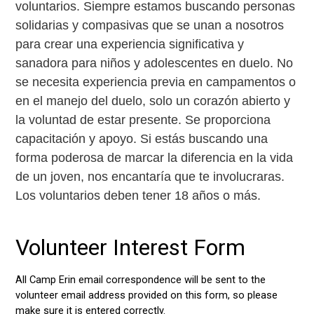
voluntarios. Siempre estamos buscando personas
solidarias y compasivas que se unan a nosotros
para crear una experiencia significativa y
sanadora para niños y adolescentes en duelo. No
se necesita experiencia previa en campamentos o
en el manejo del duelo, solo un corazón abierto y
la voluntad de estar presente. Se proporciona
capacitación y apoyo. Si estás buscando una
forma poderosa de marcar la diferencia en la vida
de un joven, nos encantaría que te involucraras.
Los voluntarios deben tener 18 años o más.