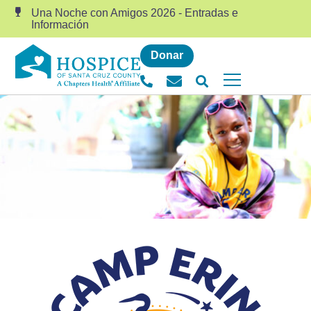
Una Noche con Amigos 2026 - Entradas e
Información
Donar