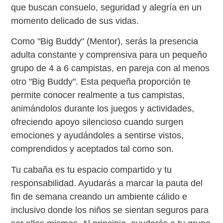
que buscan consuelo, seguridad y alegría en un
momento delicado de sus vidas.
Como "Big Buddy" (Mentor), serás la presencia
adulta constante y comprensiva para un pequeño
grupo de 4 a 6 campistas, en pareja con al menos
otro "Big Buddy". Esta pequeña proporción te
permite conocer realmente a tus campistas,
animándolos durante los juegos y actividades,
ofreciendo apoyo silencioso cuando surgen
emociones y ayudándoles a sentirse vistos,
comprendidos y aceptados tal como son.
Tu cabaña es tu espacio compartido y tu
responsabilidad. Ayudarás a marcar la pauta del
fin de semana creando un ambiente cálido e
inclusivo donde los niños se sientan seguros para