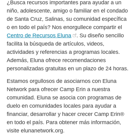
¿Busca recursos importantes para ayudar a un
niño, adolescente, amigo o familiar en el condado
de Santa Cruz, Salinas, su comunidad específica
o en todo el país? Nos enorgullece compartir el
Centro de Recursos Eluna
. Su diseño sencillo
facilita la búsqueda de artículos, videos,
actividades y referencias a programas locales.
Además, Eluna ofrece recomendaciones
personalizadas gratuitas en un plazo de 24 horas.
Estamos orgullosos de asociarnos con Eluna
Network para ofrecer Camp Erin a nuestra
comunidad. Eluna se asocia con programas de
duelo en comunidades locales para ayudar a
financiar, desarrollar y hacer crecer Camp Erin®
en todo el país. Para obtener más información,
visite elunanetwork.org.