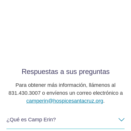
Respuestas a sus preguntas
Para obtener más información, llámenos al
831.430.3007 o envíenos un correo electrónico a
camperin@hospicesantacruz.org
.
¿Qué es Camp Erin?