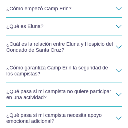
¿Cómo empezó Camp Erin?
¿Qué es Eluna?
¿Cuál es la relación entre Eluna y Hospicio del
Condado de Santa Cruz?
¿Cómo garantiza Camp Erin la seguridad de
los campistas?
¿Qué pasa si mi campista no quiere participar
en una actividad?
¿Qué pasa si mi campista necesita apoyo
emocional adicional?