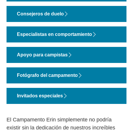
Consejeros de duelo
Especialistas en comportamiento
Apoyo para campistas
Fotógrafo del campamento
Invitados especiales
El Campamento Erin simplemente no podría
existir sin la dedicación de nuestros increíbles