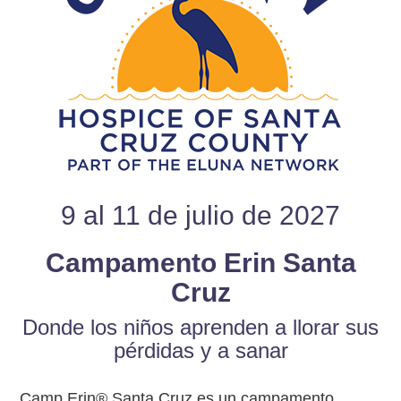
9 al 11 de julio de 2027
Campamento Erin Santa
Cruz
Donde los niños aprenden a llorar sus
pérdidas y a sanar
Camp Erin® Santa Cruz es un campamento