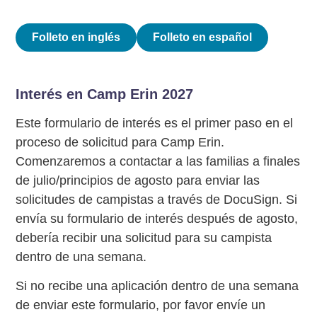
Folleto en inglés
Folleto en español
Interés en Camp Erin 2027
Este formulario de interés es el primer paso en el
proceso de solicitud para Camp Erin.
Comenzaremos a contactar a las familias a finales
de julio/principios de agosto para enviar las
solicitudes de campistas a través de DocuSign. Si
envía su formulario de interés después de agosto,
debería recibir una solicitud para su campista
dentro de una semana.
Si no recibe una aplicación dentro de una semana
de enviar este formulario, por favor envíe un