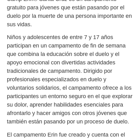
gratuito para jóvenes que están pasando por el
duelo por la muerte de una persona importante en
sus vidas.
Niños y adolescentes de entre 7 y 17 años
participan en un campamento de fin de semana
que combina la educación sobre el duelo y el
apoyo emocional con divertidas actividades
tradicionales de campamento. Dirigido por
profesionales especializados en duelo y
voluntarios solidarios, el campamento ofrece a los
participantes un entorno seguro en el que explorar
su dolor, aprender habilidades esenciales para
afrontarlo y hacer amigos con otros jóvenes que
también están pasando por un proceso de duelo.
El campamento Erin fue creado y cuenta con el