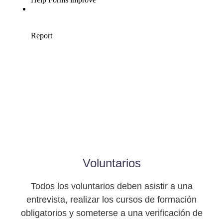
Voluntarios
Todos los voluntarios deben asistir a una
entrevista, realizar los cursos de formación
obligatorios y someterse a una verificación de