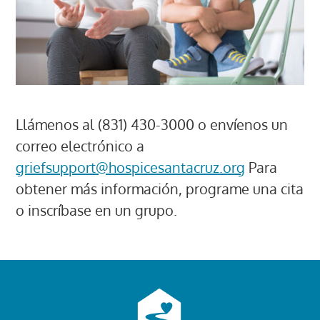
Llámenos al (831) 430-3000 o envíenos un
correo electrónico a
griefsupport@hospicesantacruz.org
Para
obtener más información, programe una cita
o inscríbase en un grupo.