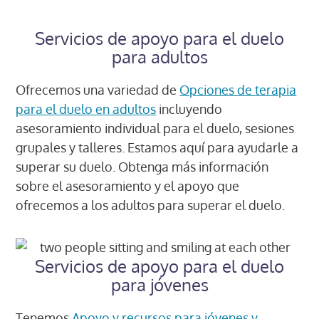
Servicios de apoyo para el duelo
para adultos
Ofrecemos una variedad de
Opciones de terapia
para el duelo en adultos
incluyendo
asesoramiento individual para el duelo, sesiones
grupales y talleres. Estamos aquí para ayudarle a
superar su duelo. Obtenga más información
sobre el asesoramiento y el apoyo que
ofrecemos a los adultos para superar el duelo.
Servicios de apoyo para el duelo
para jóvenes
Tenemos
Apoyo y recursos para jóvenes y