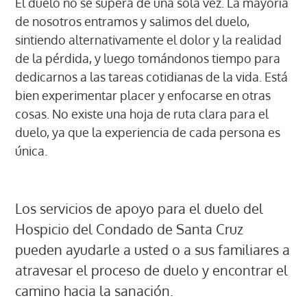
El duelo no se supera de una sola vez. La mayoría
de nosotros entramos y salimos del duelo,
sintiendo alternativamente el dolor y la realidad
de la pérdida, y luego tomándonos tiempo para
dedicarnos a las tareas cotidianas de la vida. Está
bien experimentar placer y enfocarse en otras
cosas. No existe una hoja de ruta clara para el
duelo, ya que la experiencia de cada persona es
única.
Los servicios de apoyo para el duelo del
Hospicio del Condado de Santa Cruz
pueden ayudarle a usted o a sus familiares a
atravesar el proceso de duelo y encontrar el
camino hacia la sanación.