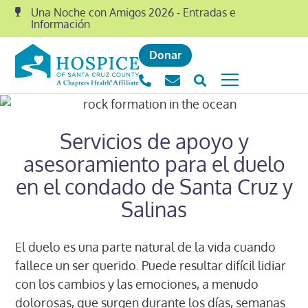
Una Noche con Amigos 2026 - Entradas e
Información
Donar
Servicios de apoyo y
asesoramiento para el duelo
en el condado de Santa Cruz y
Salinas
El duelo es una parte natural de la vida cuando
fallece un ser querido. Puede resultar difícil lidiar
con los cambios y las emociones, a menudo
dolorosas, que surgen durante los días, semanas