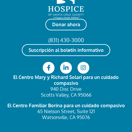
Donar ahora
(831) 430-3000
Suscripción al boletín informativo
El Centro Mary y Richard Solari
para un cuidado
compasivo
940 Disc Drive
Scotts Valley, CA 95066
El Centro Familiar Borina
para un cuidado compasivo
65 Nielson Street, Suite 121
Watsonville, CA 95076