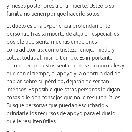
y meses posteriores a una muerte. Usted o su
familia no tienen por qué hacerlo solos.
El duelo es una experiencia profundamente
personal. Tras la muerte de alguien especial, es
posible que sienta muchas emociones
contradictorias, como tristeza, enojo, miedo y
culpa, todas al mismo tiempo. Es importante
reconocer que estos sentimientos son normales y
que con el tiempo, el apoyo y la oportunidad de
hablar sobre su pérdida, dejarán de ser tan
intensos. Es posible que otras personas le digan
cosas o le den consejos que no le resulten útiles.
Busque personas que puedan escucharlo y
brindarle los recursos de apoyo para el duelo
que le resulten útiles.