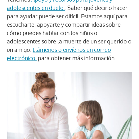
adolescentes en duelo.
. Saber qué decir o hacer
para ayudar puede ser difícil. Estamos aquí para
escucharte, apoyarte y compartir ideas sobre
cómo puedes hablar con los niños o
adolescentes sobre la muerte de un ser querido o
un amigo.
Llámenos o envíenos un correo
electrónico.
para obtener más información.