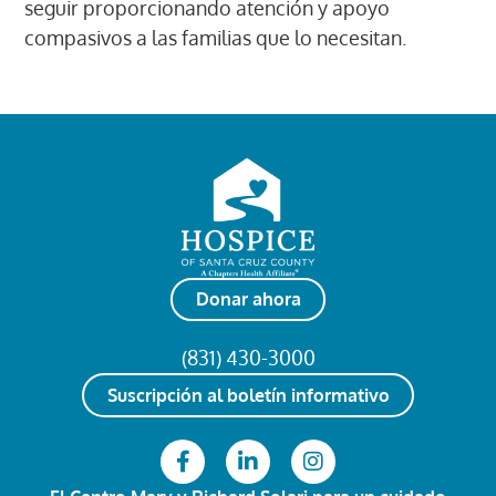
seguir proporcionando atención y apoyo
compasivos a las familias que lo necesitan.
Donar ahora
(831) 430-3000
Suscripción al boletín informativo