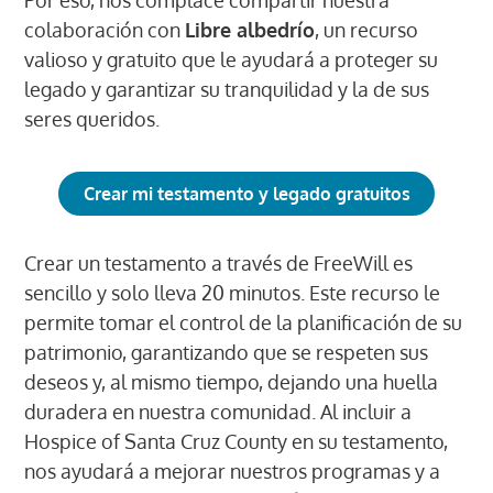
colaboración con
Libre albedrío
, un recurso
valioso y gratuito que le ayudará a proteger su
legado y garantizar su tranquilidad y la de sus
seres queridos.
Crear mi testamento y legado gratuitos
Crear un testamento a través de FreeWill es
sencillo y solo lleva 20 minutos. Este recurso le
permite tomar el control de la planificación de su
patrimonio, garantizando que se respeten sus
deseos y, al mismo tiempo, dejando una huella
duradera en nuestra comunidad. Al incluir a
Hospice of Santa Cruz County en su testamento,
nos ayudará a mejorar nuestros programas y a