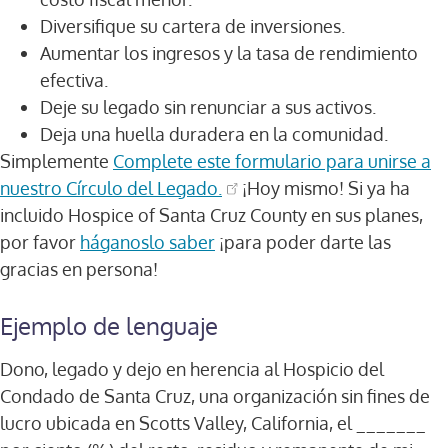
Diversifique su cartera de inversiones.
Aumentar los ingresos y la tasa de rendimiento
efectiva.
Deje su legado sin renunciar a sus activos.
Deja una huella duradera en la comunidad.
Simplemente
Complete este formulario para unirse a
nuestro Círculo del Legado.
¡Hoy mismo! Si ya ha
incluido Hospice of Santa Cruz County en sus planes,
por favor
háganoslo saber
¡para poder darte las
gracias en persona!
Ejemplo de lenguaje
Dono, legado y dejo en herencia al Hospicio del
Condado de Santa Cruz, una organización sin fines de
lucro ubicada en Scotts Valley, California, el _______