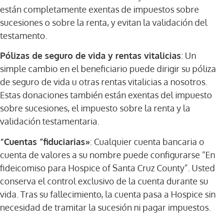
están completamente exentas de impuestos sobre
sucesiones o sobre la renta, y evitan la validación del
testamento.
Pólizas de seguro de vida y rentas vitalicias
: Un
simple cambio en el beneficiario puede dirigir su póliza
de seguro de vida u otras rentas vitalicias a nosotros.
Estas donaciones también están exentas del impuesto
sobre sucesiones, el impuesto sobre la renta y la
validación testamentaria.
“Cuentas ”fiduciarias»
: Cualquier cuenta bancaria o
cuenta de valores a su nombre puede configurarse “En
fideicomiso para Hospice of Santa Cruz County”. Usted
conserva el control exclusivo de la cuenta durante su
vida. Tras su fallecimiento, la cuenta pasa a Hospice sin
necesidad de tramitar la sucesión ni pagar impuestos.