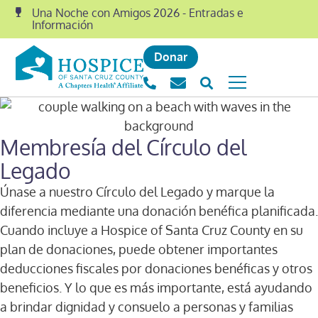
Una Noche con Amigos 2026 - Entradas e
Información
Donar
Membresía del Círculo del
Legado
Únase a nuestro Círculo del Legado y marque la
diferencia mediante una donación benéfica planificada.
Cuando incluye a Hospice of Santa Cruz County en su
plan de donaciones, puede obtener importantes
deducciones fiscales por donaciones benéficas y otros
beneficios. Y lo que es más importante, está ayudando
a brindar dignidad y consuelo a personas y familias