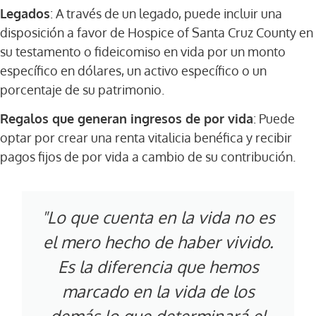
Legados
: A través de un legado, puede incluir una
disposición a favor de Hospice of Santa Cruz County en
su testamento o fideicomiso en vida por un monto
específico en dólares, un activo específico o un
porcentaje de su patrimonio.
Regalos que generan ingresos de por vida
: Puede
optar por crear una renta vitalicia benéfica y recibir
pagos fijos de por vida a cambio de su contribución.
"Lo que cuenta en la vida no es
el mero hecho de haber vivido.
Es la diferencia que hemos
marcado en la vida de los
demás lo que determinará el