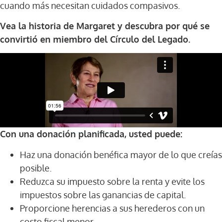
cuando más necesitan cuidados compasivos.
Vea la historia de Margaret y descubra por qué se
convirtió en miembro del Círculo del Legado.
Con una donación planificada, usted puede:
Haz una donación benéfica mayor de lo que creías
posible.
Reduzca su impuesto sobre la renta y evite los
impuestos sobre las ganancias de capital.
Proporcione herencias a sus herederos con un
costo fiscal menor.