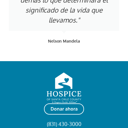
significado de la vida que
llevamos."
Nelson Mandela
Donar ahora
(831) 430-3000