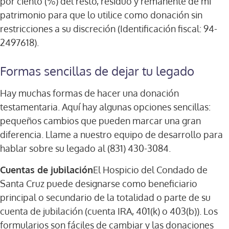
por ciento (%) del resto, residuo y remanente de mi
patrimonio para que lo utilice como donación sin
restricciones a su discreción (Identificación fiscal: 94-
2497618).
Formas sencillas de dejar tu legado
Hay muchas formas de hacer una donación
testamentaria. Aquí hay algunas opciones sencillas:
pequeños cambios que pueden marcar una gran
diferencia. Llame a nuestro equipo de desarrollo para
hablar sobre su legado al (831) 430-3084.
Cuentas de jubilación
El Hospicio del Condado de
Santa Cruz puede designarse como beneficiario
principal o secundario de la totalidad o parte de su
cuenta de jubilación (cuenta IRA, 401(k) o 403(b)). Los
formularios son fáciles de cambiar y las donaciones