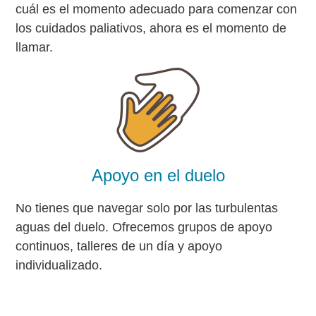
cuál es el momento adecuado para comenzar con
los cuidados paliativos, ahora es el momento de
llamar.
Apoyo en el duelo
No tienes que navegar solo por las turbulentas
aguas del duelo. Ofrecemos grupos de apoyo
continuos, talleres de un día y apoyo
individualizado.