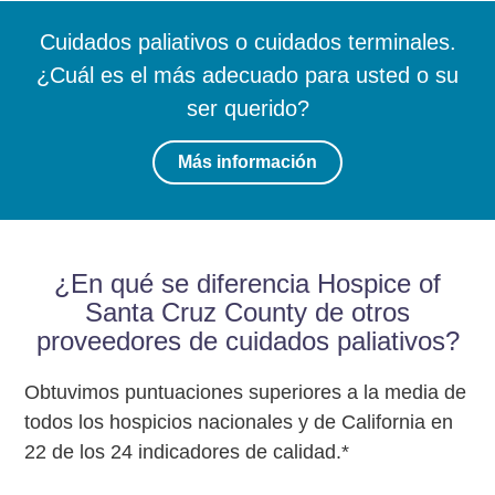
Cuidados paliativos o cuidados terminales.
¿Cuál es el más adecuado para usted o su
ser querido?
Más información
¿En qué se diferencia Hospice of
Santa Cruz County de otros
proveedores de cuidados paliativos?
Obtuvimos puntuaciones superiores a la media de
todos los hospicios nacionales y de California en
22 de los 24 indicadores de calidad.*