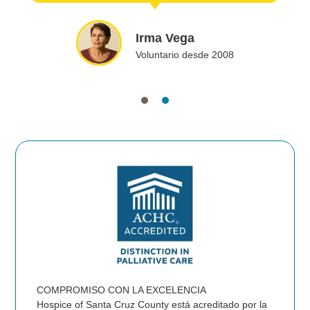
Irma Vega
Voluntario desde 2008
COMPROMISO CON LA EXCELENCIA
Hospice of Santa Cruz County está acreditado por la