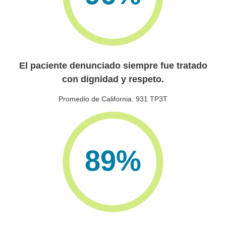
El paciente denunciado siempre fue tratado
con dignidad y respeto.
Promedio de California: 931 TP3T
89
%