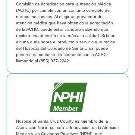
Comisión de Acreditación para la Atención Médica
(ACHC) por cumplir con un conjunto completo de
normas nacionales. Al elegir un proveedor de
atención médica que haya obtenido la acreditación
de la ACHC, puede estar tranquilo sabiendo que
recibirá una atención de la más alta calidad. Si tiene
alguna duda sobre el producto o servicio que recibe
del Hospicio del Condado de Santa Cruz, puede
ponerse en contacto directamente con la ACHC
llamando al (855) 937-2242.
Hospice of Santa Cruz County es miembro de la
Asociación Nacional para la Innovación en la Atención
Médica y los Cuidados Paliativos (NPHI), que