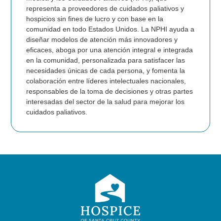
representa a proveedores de cuidados paliativos y
hospicios sin fines de lucro y con base en la
comunidad en todo Estados Unidos. La NPHI ayuda a
diseñar modelos de atención más innovadores y
eficaces, aboga por una atención integral e integrada
en la comunidad, personalizada para satisfacer las
necesidades únicas de cada persona, y fomenta la
colaboración entre líderes intelectuales nacionales,
responsables de la toma de decisiones y otras partes
interesadas del sector de la salud para mejorar los
cuidados paliativos.