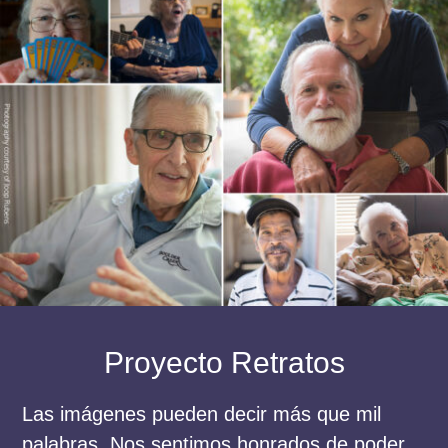
Proyecto Retratos
Las imágenes pueden decir más que mil
palabras. Nos sentimos honrados de poder