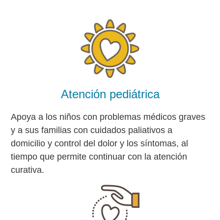
Atención pediátrica
Apoya a los niños con problemas médicos graves
y a sus familias con cuidados paliativos a
domicilio y control del dolor y los síntomas, al
tiempo que permite continuar con la atención
curativa.