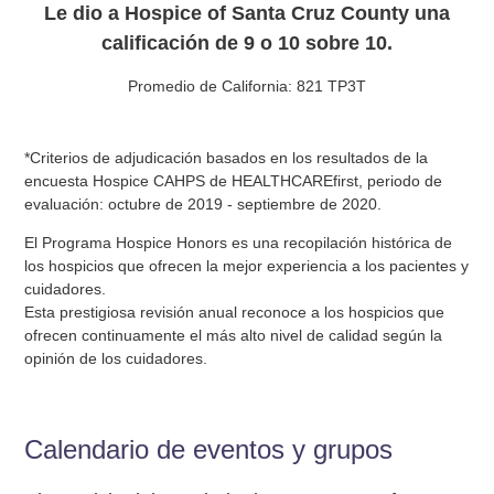
Le dio a Hospice of Santa Cruz County una
calificación de 9 o 10 sobre 10.
Promedio de California: 821 TP3T
*Criterios de adjudicación basados en los resultados de la
encuesta Hospice CAHPS de HEALTHCAREfirst, periodo de
evaluación: octubre de 2019 - septiembre de 2020.
El Programa Hospice Honors es una recopilación histórica de
los hospicios que ofrecen la mejor experiencia a los pacientes y
cuidadores.
Esta prestigiosa revisión anual reconoce a los hospicios que
ofrecen continuamente el más alto nivel de calidad según la
opinión de los cuidadores.
Calendario de eventos y grupos