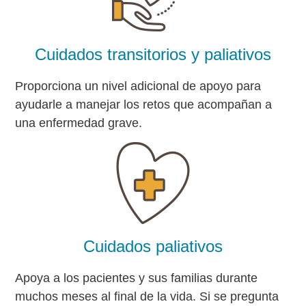
Cuidados transitorios y paliativos
Proporciona un nivel adicional de apoyo para
ayudarle a manejar los retos que acompañan a
una enfermedad grave.
Cuidados paliativos
Apoya a los pacientes y sus familias durante
muchos meses al final de la vida. Si se pregunta