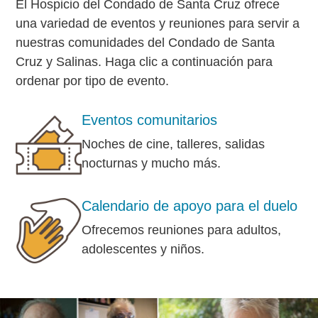
El Hospicio del Condado de Santa Cruz ofrece
una variedad de eventos y reuniones para servir a
nuestras comunidades del Condado de Santa
Cruz y Salinas. Haga clic a continuación para
ordenar por tipo de evento.
Eventos comunitarios
Noches de cine, talleres, salidas
nocturnas y mucho más.
Calendario de apoyo para el duelo
Ofrecemos reuniones para adultos,
adolescentes y niños.