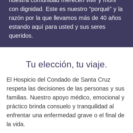
con dignidad. Este es nuestro “porqué” y la
razón por la que llevamos más de 40 años
estando aquí para usted y sus seres
queridos.
Tu elección, tu viaje.
El Hospicio del Condado de Santa Cruz
respeta las decisiones de las personas y sus
familias. Nuestro apoyo médico, emocional y
práctico brinda consuelo y tranquilidad al
enfrentar una enfermedad grave o el final de
la vida.